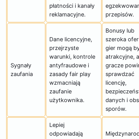
płatności i kanały
egzekwowan
reklamacyjne.
przepisów.
Bonusy lub
Dane licencyjne,
szeroka ofer
przejrzyste
gier mogą b
warunki, kontrole
atrakcyjne, a
Sygnały
antyfraudowe i
gracze powi
zaufania
zasady fair play
sprawdzać
wzmacniają
licencję,
zaufanie
bezpieczeń
użytkownika.
danych i obs
sporów.
Lepiej
odpowiadają
Międzynaro