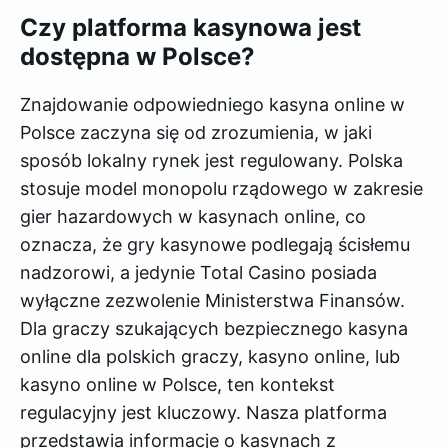
Czy platforma kasynowa jest
dostępna w Polsce?
Znajdowanie odpowiedniego kasyna online w
Polsce zaczyna się od zrozumienia, w jaki
sposób lokalny rynek jest regulowany. Polska
stosuje model monopolu rządowego w zakresie
gier hazardowych w kasynach online, co
oznacza, że gry kasynowe podlegają ścisłemu
nadzorowi, a jedynie Total Casino posiada
wyłączne zezwolenie Ministerstwa Finansów.
Dla graczy szukających bezpiecznego kasyna
online dla polskich graczy, kasyno online, lub
kasyno online w Polsce, ten kontekst
regulacyjny jest kluczowy. Nasza platforma
przedstawia informacje o kasynach z