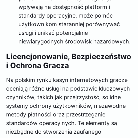
wpływają na dostępność platform i
standardy operacyjne, może pomóc
użytkownikom staranniej porównywać
usługi i unikać potencjalnie
niewiarygodnych środowisk hazardowych.
Licencjonowanie, Bezpieczeństwo
i Ochrona Gracza
Na polskim rynku kasyn internetowych gracze
oceniają różne usługi na podstawie kluczowych
czynników, takich jak przejrzystość, solidne
systemy ochrony użytkowników, niezawodne
metody płatności oraz przestrzeganie
standardów operacyjnych. Te elementy są
niezbędne do stworzenia zaufanego