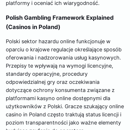
platformy i oceniać ich wiarygodność.
Polish Gambling Framework Explained
(Casinos in Poland)
Polski sektor hazardu online funkcjonuje w
oparciu o krajowe regulacje określające sposób
oferowania i nadzorowania usług kasynowych.
Przepisy te wpływają na wymogi licencyjne,
standardy operacyjne, procedury
odpowiedzialnej gry oraz oczekiwania
dotyczące ochrony konsumenta związane z
platformami kasyno online dostępnymi dla
użytkowników z Polski. Gracze szukający online
casino in Poland często traktują status licencji i
poziom transparentności jako ważne elementy