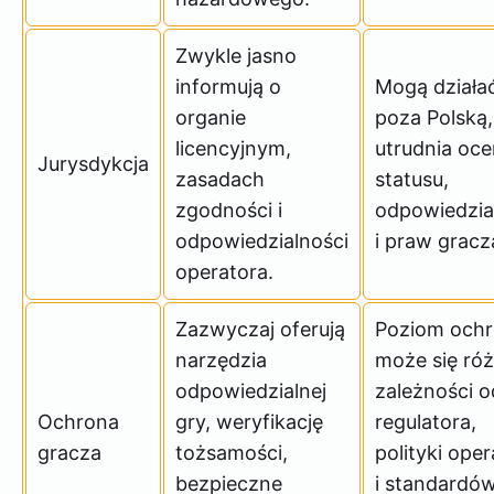
Zwykle jasno
informują o
Mogą działa
organie
poza Polską,
licencyjnym,
utrudnia oc
Jurysdykcja
zasadach
statusu,
zgodności i
odpowiedzia
odpowiedzialności
i praw gracz
operatora.
Zazwyczaj oferują
Poziom och
narzędzia
może się róż
odpowiedzialnej
zależności o
Ochrona
gry, weryfikację
regulatora,
gracza
tożsamości,
polityki ope
bezpieczne
i standardó