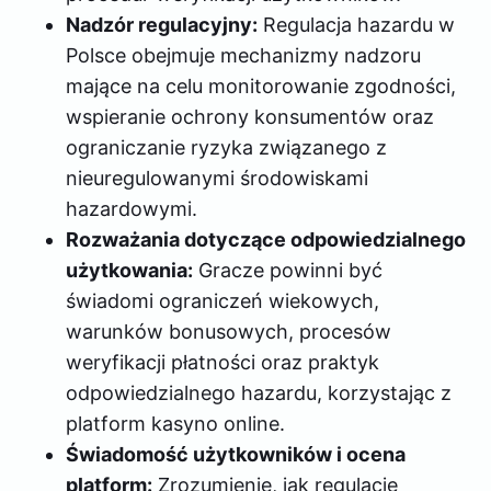
Nadzór regulacyjny:
Regulacja hazardu w
Polsce obejmuje mechanizmy nadzoru
mające na celu monitorowanie zgodności,
wspieranie ochrony konsumentów oraz
ograniczanie ryzyka związanego z
nieuregulowanymi środowiskami
hazardowymi.
Rozważania dotyczące odpowiedzialnego
użytkowania:
Gracze powinni być
świadomi ograniczeń wiekowych,
warunków bonusowych, procesów
weryfikacji płatności oraz praktyk
odpowiedzialnego hazardu, korzystając z
platform kasyno online.
Świadomość użytkowników i ocena
platform:
Zrozumienie, jak regulacje