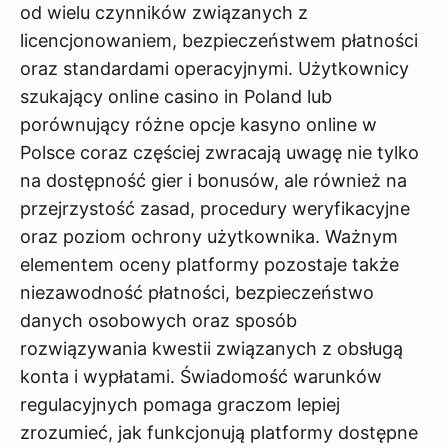
od wielu czynników związanych z
licencjonowaniem, bezpieczeństwem płatności
oraz standardami operacyjnymi. Użytkownicy
szukający online casino in Poland lub
porównujący różne opcje kasyno online w
Polsce coraz częściej zwracają uwagę nie tylko
na dostępność gier i bonusów, ale również na
przejrzystość zasad, procedury weryfikacyjne
oraz poziom ochrony użytkownika. Ważnym
elementem oceny platformy pozostaje także
niezawodność płatności, bezpieczeństwo
danych osobowych oraz sposób
rozwiązywania kwestii związanych z obsługą
konta i wypłatami. Świadomość warunków
regulacyjnych pomaga graczom lepiej
zrozumieć, jak funkcjonują platformy dostępne