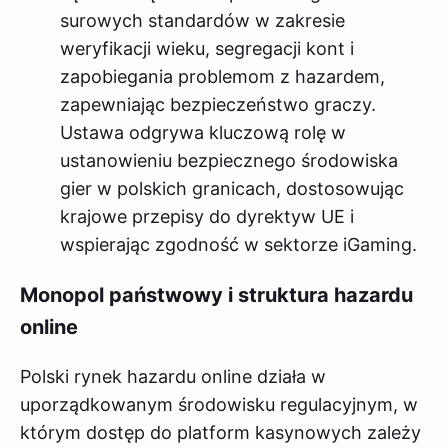
surowych standardów w zakresie
weryfikacji wieku, segregacji kont i
zapobiegania problemom z hazardem,
zapewniając bezpieczeństwo graczy.
Ustawa odgrywa kluczową rolę w
ustanowieniu bezpiecznego środowiska
gier w polskich granicach, dostosowując
krajowe przepisy do dyrektyw UE i
wspierając zgodność w sektorze iGaming.
Monopol państwowy i struktura hazardu
online
Polski rynek hazardu online działa w
uporządkowanym środowisku regulacyjnym, w
którym dostęp do platform kasynowych zależy