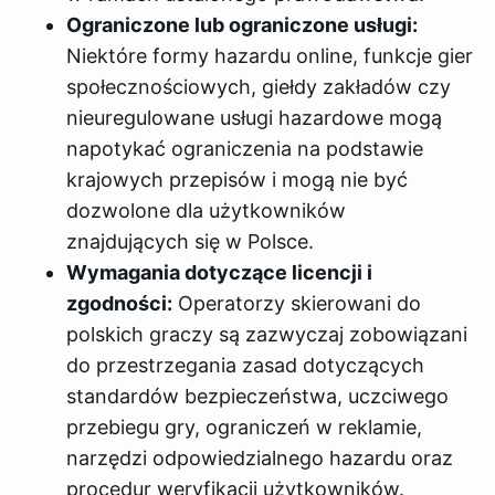
Ograniczone lub ograniczone usługi:
Niektóre formy hazardu online, funkcje gier
społecznościowych, giełdy zakładów czy
nieuregulowane usługi hazardowe mogą
napotykać ograniczenia na podstawie
krajowych przepisów i mogą nie być
dozwolone dla użytkowników
znajdujących się w Polsce.
Wymagania dotyczące licencji i
zgodności:
Operatorzy skierowani do
polskich graczy są zazwyczaj zobowiązani
do przestrzegania zasad dotyczących
standardów bezpieczeństwa, uczciwego
przebiegu gry, ograniczeń w reklamie,
narzędzi odpowiedzialnego hazardu oraz
procedur weryfikacji użytkowników.